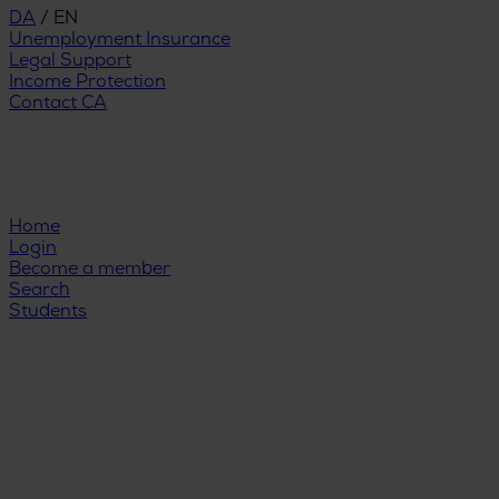
DA
/
EN
Unemployment Insurance
Legal Support
Income Protection
Contact CA
Home
Login
Become a member
Search
Students