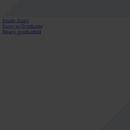
Study Start
Soon to Graduate
Newly graduated