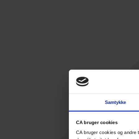
Samtykke
CA bruger cookies
CA bruger cookies og andre t