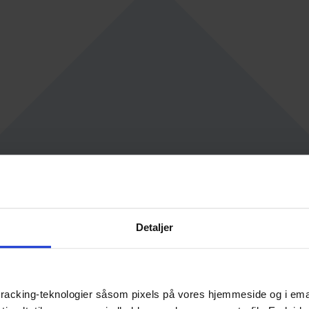
Detaljer
racking-teknologier såsom pixels på vores hjemmeside og i emails