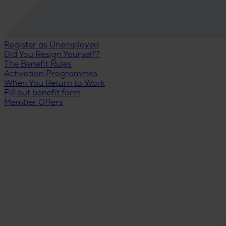
Register as Unemployed
Did You Resign Yourself?
The Benefit Rules
Activation Programmes
When You Return to Work
Fill out benefit form
Member Offers