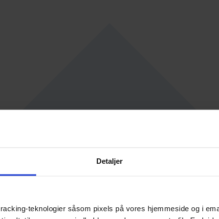
Detaljer
racking-teknologier såsom pixels på vores hjemmeside og i emails