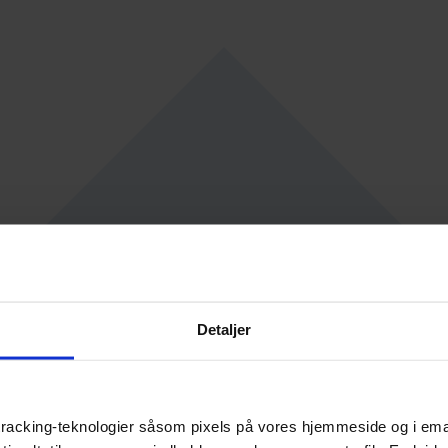
Detaljer
racking-teknologier såsom pixels på vores hjemmeside og i emails