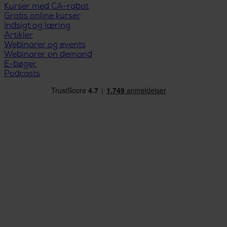
Kurser med CA-rabat
Gratis online kurser
Indsigt og læring
Artikler
Webinarer og events
Webinarer on demand
E-bøger
Podcasts