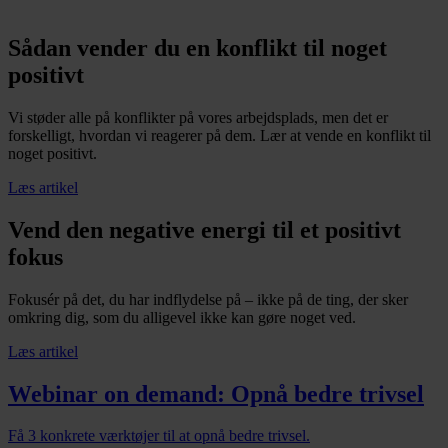
Sådan vender du en konflikt til noget
positivt
Vi støder alle på konflikter på vores arbejdsplads, men det er
forskelligt, hvordan vi reagerer på dem. Lær at vende en konflikt til
noget positivt.
Læs artikel
Vend den negative energi til et positivt
fokus
Fokusér på det, du har indflydelse på – ikke på de ting, der sker
omkring dig, som du alligevel ikke kan gøre noget ved.
Læs artikel
Webinar on demand: Opnå bedre trivsel
Få 3 konkrete værktøjer til at opnå bedre trivsel.