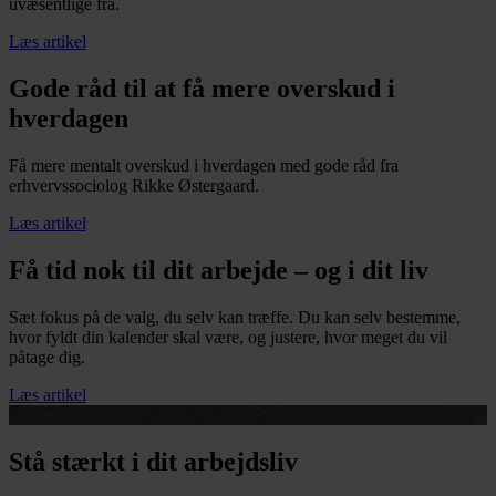
uvæsentlige fra.
Læs artikel
Gode råd til at få mere overskud i
hverdagen
Få mere mentalt overskud i hverdagen med gode råd fra
erhvervssociolog Rikke Østergaard.
Læs artikel
Få tid nok til dit arbejde – og i dit liv
Sæt fokus på de valg, du selv kan træffe. Du kan selv bestemme,
hvor fyldt din kalender skal være, og justere, hvor meget du vil
påtage dig.
Læs artikel
Stå stærkt i dit arbejdsliv