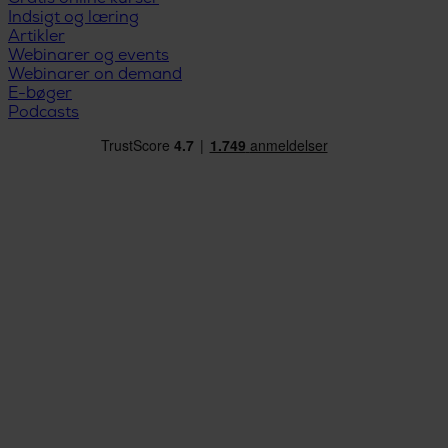
Indsigt og læring
Artikler
Webinarer og events
Webinarer on demand
E-bøger
Podcasts