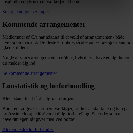
inspiration og konkrete værktøjer at hente.
Se og hent gratis e-bøger
Kommende arrangementer
Medlemmer af CA har adgang til et væld af arrangementer - både
live og on demand. De fleste er online, så alle uanset geografi kan få
glæde af dem.
Nogle af vores arrangementer er åbne, hvis du vil have et kig, inden
du melder dig ind.
Se kommende arrangementer
Lønstatistik og lønforhandling
Bliv i stand til at få den løn, du fortjener.
Book en rådgiver eller hent værktøjer, så du står stærkere og kan gå
professionelt og velforberedt til lønforhandling. Så er det som at
have din egen rådgiver med ved bordet.
Bliv en bedre lønforhandler