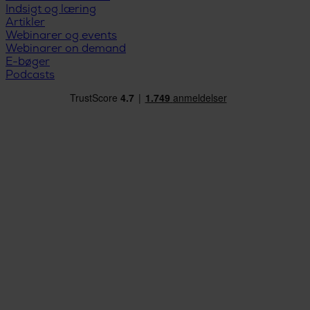
Indsigt og læring
Artikler
Webinarer og events
Webinarer on demand
E-bøger
Podcasts