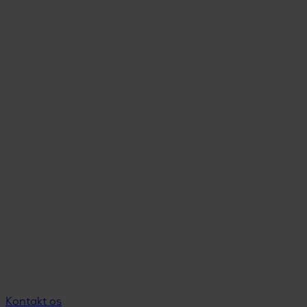
Kontakt os