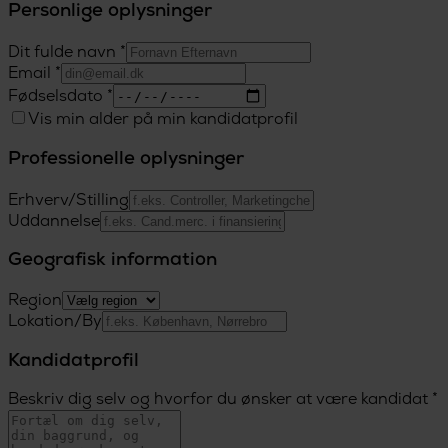
Personlige oplysninger
Dit fulde navn *
Email *
Fødselsdato *
Vis min alder på min kandidatprofil
Professionelle oplysninger
Erhverv/Stilling
Uddannelse
Geografisk information
Region
Lokation/By
Kandidatprofil
Beskriv dig selv og hvorfor du ønsker at være kandidat *