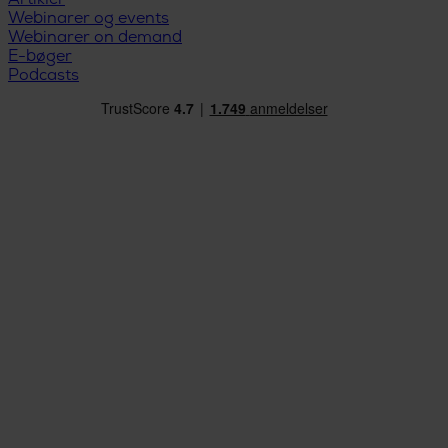
Artikler
Webinarer og events
Webinarer on demand
E-bøger
Podcasts