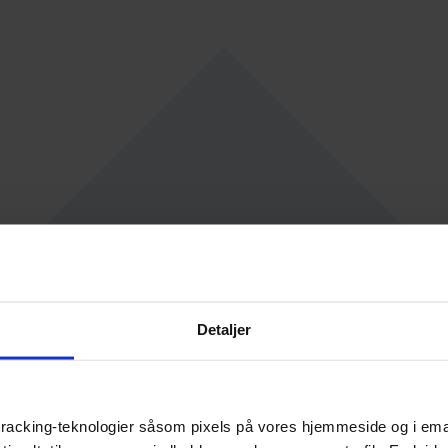
Detaljer
racking-teknologier såsom pixels på vores hjemmeside og i emails