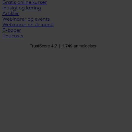
Gratis online kurser
Indsigt og læring
Artikler
Webinarer og events
Webinarer on demand
E-bøger
Podcasts