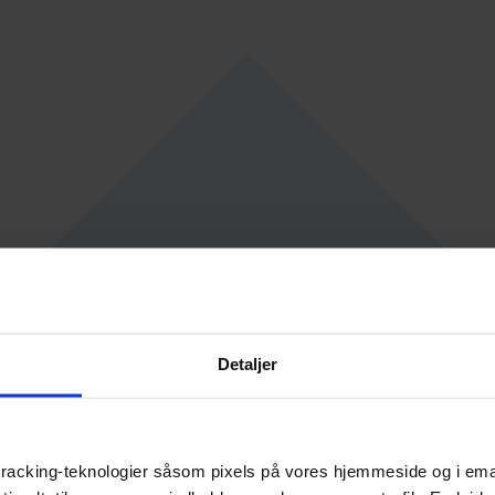
Detaljer
racking-teknologier såsom pixels på vores hjemmeside og i emails