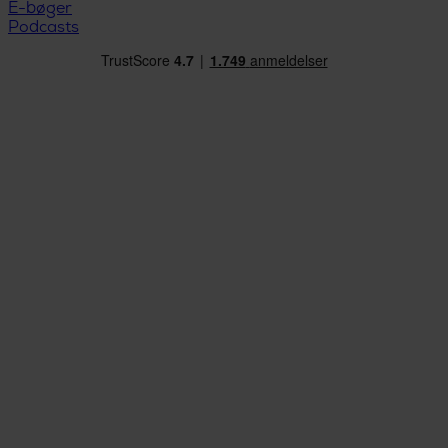
E-bøger
Podcasts