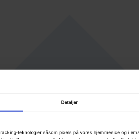
Detaljer
racking-teknologier såsom pixels på vores hjemmeside og i emails