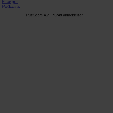
E-bøger
Podcasts