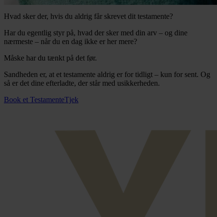
Hvad sker der, hvis du aldrig får skrevet dit testamente?
Har du egentlig styr på, hvad der sker med din arv – og dine
nærmeste – når du en dag ikke er her mere?
Måske har du tænkt på det før.
Sandheden er, at et testamente aldrig er for tidligt – kun for sent. Og
så er det dine efterladte, der står med usikkerheden.
Book et TestamenteTjek