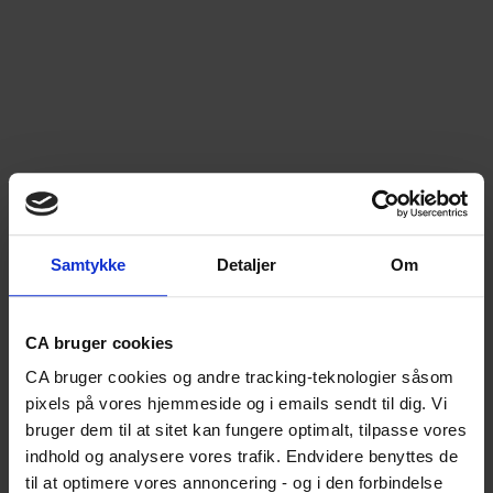
Samtykke
Detaljer
Om
CA bruger cookies
CA bruger cookies og andre tracking-teknologier såsom
pixels på vores hjemmeside og i emails sendt til dig. Vi
bruger dem til at sitet kan fungere optimalt, tilpasse vores
indhold og analysere vores trafik. Endvidere benyttes de
til at optimere vores annoncering - og i den forbindelse