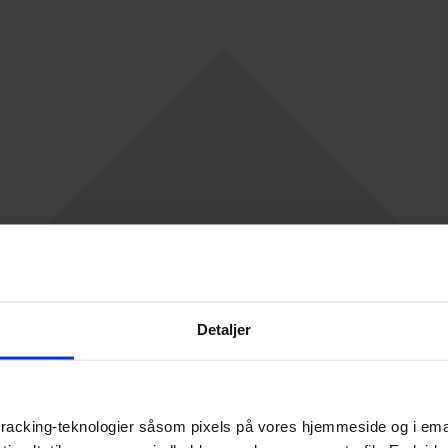
Detaljer
racking-teknologier såsom pixels på vores hjemmeside og i emails