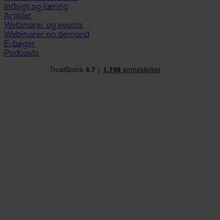
Indsigt og læring
Artikler
Webinarer og events
Webinarer on demand
E-bøger
Podcasts