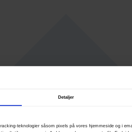
Detaljer
racking-teknologier såsom pixels på vores hjemmeside og i emails