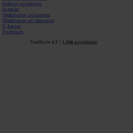
Indsigt og læring
Artikler
Webinarer og events
Webinarer on demand
E-bøger
Podcasts