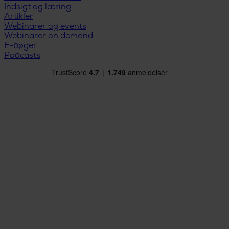
Indsigt og læring
Artikler
Webinarer og events
Webinarer on demand
E-bøger
Podcasts