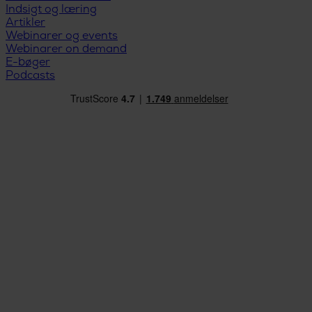
Indsigt og læring
Artikler
Webinarer og events
Webinarer on demand
E-bøger
Podcasts