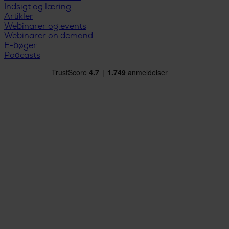
Indsigt og læring
Artikler
Webinarer og events
Webinarer on demand
E-bøger
Podcasts