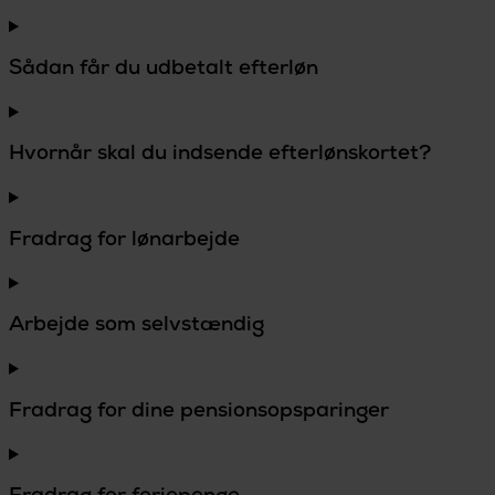
Sådan får du udbetalt efterløn
Hvornår skal du indsende efterlønskortet?
Fradrag for lønarbejde
Arbejde som selvstændig
Fradrag for dine pensionsopsparinger