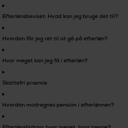
Efterlønsbeviset: Hvad kan jeg bruge det til?
Hvordan får jeg ret til at gå på efterløn?
Hvor meget kan jeg få i efterløn?
Skattefri præmie
Hvordan modregnes pension i efterlønnen?
Efterlønsbidrag: hvor meget, hvor længe?