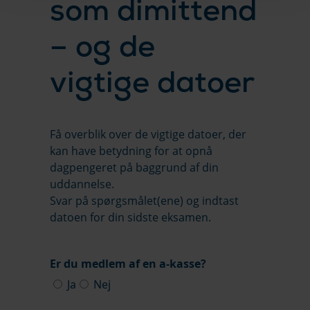
som dimittend
– og de
vigtige datoer
Få overblik over de vigtige datoer, der
kan have betydning for at opnå
dagpengeret på baggrund af din
uddannelse.
Svar på spørgsmålet(ene) og indtast
datoen for din sidste eksamen.
Er du medlem af en a-kasse?
Ja
Nej