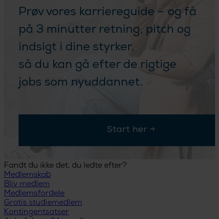
Fandt du ikke det, du ledte efter?
Medlemskab
Bliv medlem
Medlemsfordele
Gratis studiemedlem
Kontingentsatser