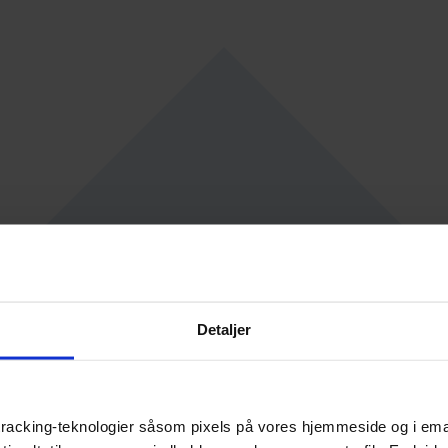
Detaljer
racking-teknologier såsom pixels på vores hjemmeside og i emails