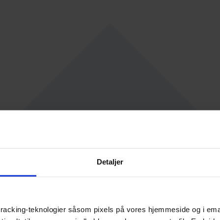
Detaljer
racking-teknologier såsom pixels på vores hjemmeside og i emails