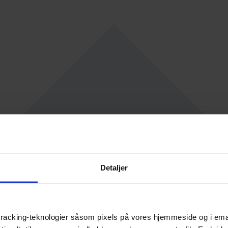
Detaljer
racking-teknologier såsom pixels på vores hjemmeside og i emails