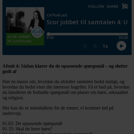
Afsnit 4: Sådan klarer du de upassende spørgsmål – og slutter
godt af
Hør en masse om, hvordan du afslutter samtalen bedst muligt, og
hvordan du bedst viser din interesse bagefter. Få et bud på, hvordan
du håndterer de forbudte spørgsmål om planer om børn, seksualitet
og religion.
Her kan du se minuttallene for de emner, vi kommer ind på
undervejs.
01.02: De upassende spørgsmål
01.35: Skal du have børn?