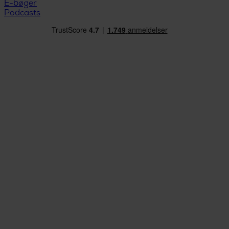
E-bøger
Podcasts