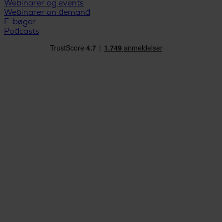
Webinarer og events
Webinarer on demand
E-bøger
Podcasts