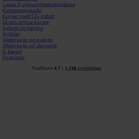
Lasso X virksomhedsdatabase
Kompetenceudv.
Kurser med CA-rabat
Gratis online kurser
Indsigt og læring
Artikler
Webinarer og events
Webinarer on demand
E-bøger
Podcasts