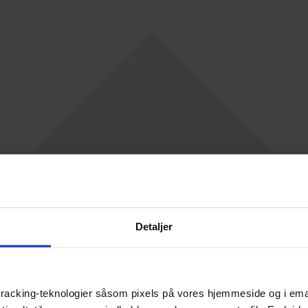
Detaljer
racking-teknologier såsom pixels på vores hjemmeside og i emails