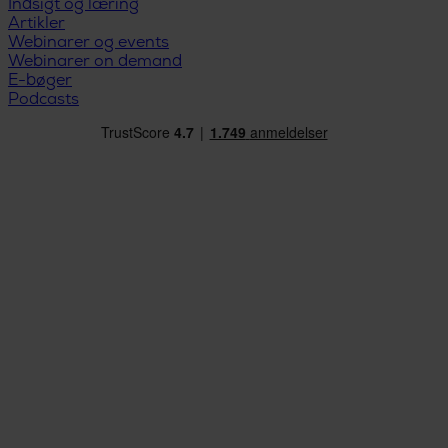
Indsigt og læring
Artikler
Webinarer og events
Webinarer on demand
E-bøger
Podcasts