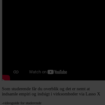
Som studerende får du overblik og det er nemt at
indsamle empiri og indsigt i virksomheder via Lasso X
-videoguide for studerende