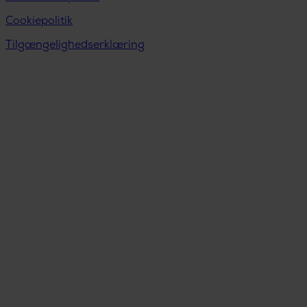
Cookiepolitik
Tilgængelighedserklæring