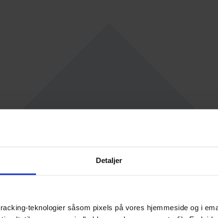
Detaljer
racking-teknologier såsom pixels på vores hjemmeside og i emails