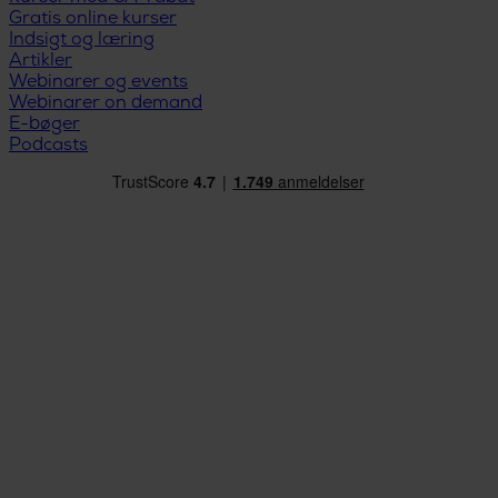
Gratis online kurser
Indsigt og læring
Artikler
Webinarer og events
Webinarer on demand
E-bøger
Podcasts