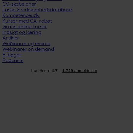
CV-skabeloner
Lasso X virksomhedsdatabase
Kompetenceudv.
Kurser med CA-rabat
Gratis online kurser
Indsigt og læring
Artikler
Webinarer og events
Webinarer on demand
E-bøger
Podcasts