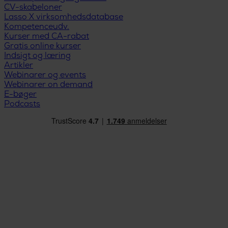
CV-skabeloner
Lasso X virksomhedsdatabase
Kompetenceudv.
Kurser med CA-rabat
Gratis online kurser
Indsigt og læring
Artikler
Webinarer og events
Webinarer on demand
E-bøger
Podcasts