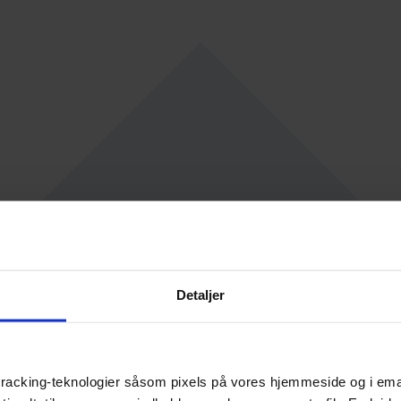
Detaljer
racking-teknologier såsom pixels på vores hjemmeside og i emails